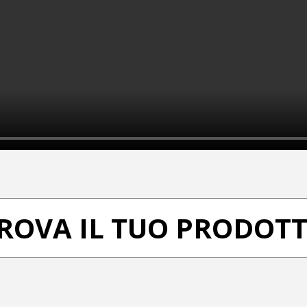
ROVA IL TUO PRODOT