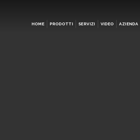
HOME
PRODOTTI
SERVIZI
VIDEO
AZIENDA