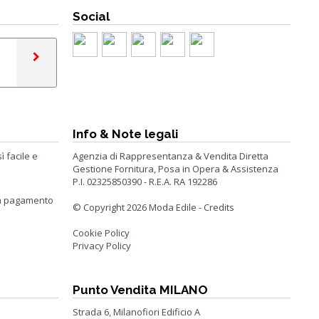
Social
Info & Note legali
 facile e
Agenzia di Rappresentanza & Vendita Diretta
Gestione Fornitura, Posa in Opera & Assistenza
P.I. 02325850390 - R.E.A. RA 192286
 un pagamento
© Copyright 2026 Moda Edile -
Credits
Cookie Policy
Privacy Policy
Punto Vendita MILANO
Strada 6, Milanofiori Edificio A