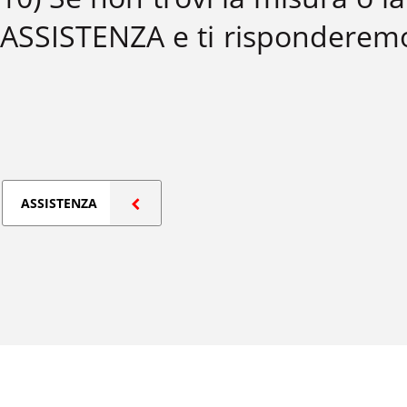
ASSISTENZA e ti risponderemo
ASSISTENZA