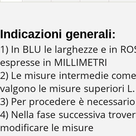
Indicazioni generali:
1) In BLU le larghezze e in R
espresse in MILLIMETRI
2) Le misure intermedie come
valgono le misure superiori L
3) Per procedere è necessario 
4) Nella fase successiva trover
modificare le misure