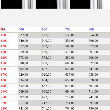
H
/
L
500
600
700
800
1000
522,00
522,00
539,00
554,00
1100
540,00
540,00
556,00
566,00
1200
552,00
552,00
560,00
577,00
1300
559,00
559,00
575,00
591,00
1400
573,00
573,00
589,00
608,00
1500
588,00
588,00
603,00
622,00
1600
602,00
602,00
622,00
641,00
1700
620,00
620,00
637,00
658,00
1800
634,00
634,00
655,00
678,00
1900
652,00
652,00
675,00
697,00
2000
669,00
669,00
694,00
711,00
2100
692,00
692,00
717,00
741,00
2200
717,00
717,00
741,00
764,00
2300
741,00
741,00
764,00
790,00