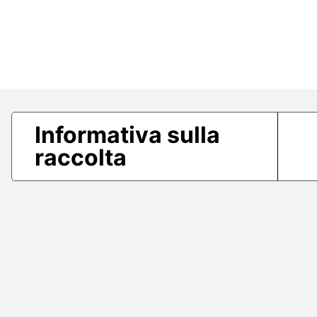
Informativa sulla
raccolta