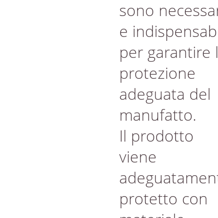
sono necessar
e indispensabi
per garantire 
protezione
adeguata del
manufatto.
Il prodotto
viene
adeguatamen
protetto con