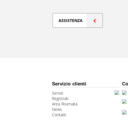
ASSISTENZA
Servizio clienti
Co
Servizi
Registrati
Area Riservata
News
Contatti