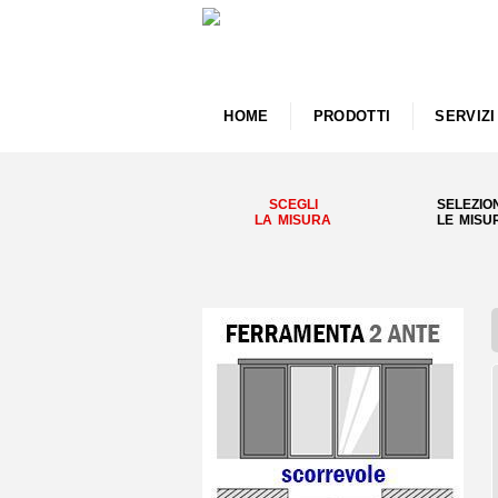
HOME
PRODOTTI
SERVIZI
SCEGLI
SELEZIO
LA MISURA
LE MISU