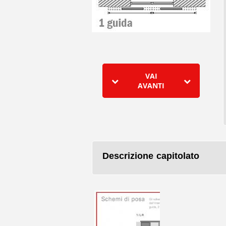
VAI
AVANTI
Descrizione capitolato