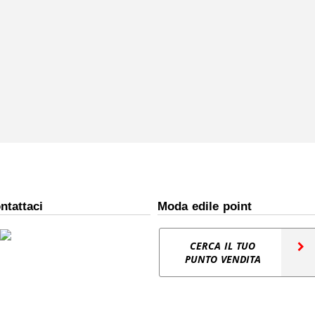
ntattaci
Moda edile point
CERCA IL TUO
PUNTO VENDITA