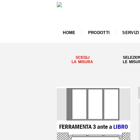
HOME
PRODOTTI
SERVIZI
SCEGLI
SELEZIO
LA MISURA
LE MISU