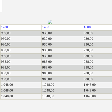
1200
1400
1600
930,00
930,00
930,00
930,00
930,00
930,00
930,00
930,00
930,00
930,00
930,00
930,00
930,00
930,00
930,00
988,00
988,00
988,00
988,00
988,00
988,00
988,00
988,00
988,00
988,00
988,00
988,00
1.048,00
1.048,00
1.048,00
1.048,00
1.048,00
1.048,00
1.048,00
1.048,00
1.048,00