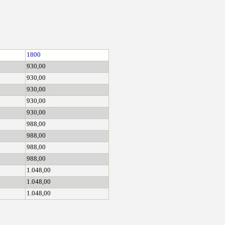
1800
930,00
930,00
930,00
930,00
930,00
988,00
988,00
988,00
988,00
1.048,00
1.048,00
1.048,00