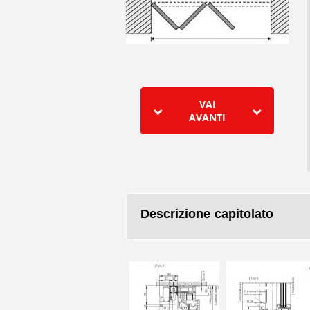
VAI
AVANTI
Descrizione capitolato