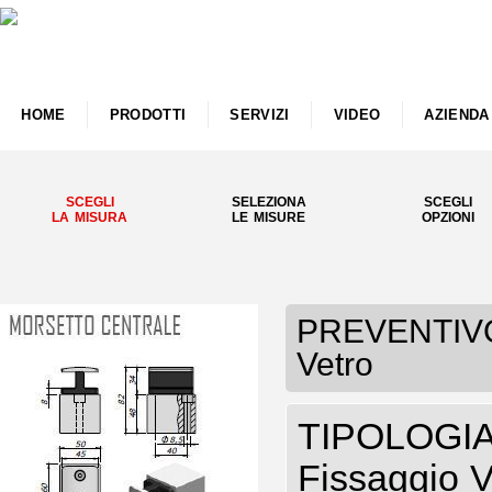
HOME
PRODOTTI
SERVIZI
VIDEO
AZIENDA
SCEGLI
SELEZIONA
SCEGLI
LA MISURA
LE MISURE
OPZIONI
PREVENTIVO 
Vetro
TIPOLOGIA
Fissaggio V