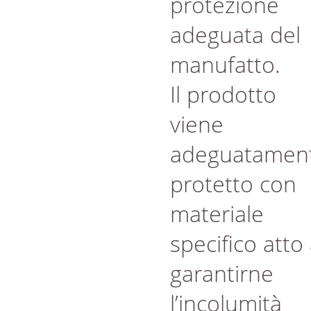
protezione
adeguata del
manufatto.
Il prodotto
viene
adeguatamen
protetto con
materiale
specifico atto
garantirne
l’incolumità