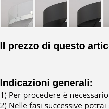
Il prezzo di questo arti
Indicazioni generali:
1) Per procedere è necessario 
2) Nelle fasi successive potrai