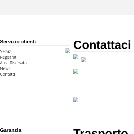
Contattaci
Servizio clienti
Servizi
Registrati
Area Riservata
News
Contatti
Trasporto
Garanzia