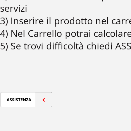
servizi
3) Inserire il prodotto nel c
4) Nel Carrello potrai calcolar
5) Se trovi difficoltà chiedi A
ASSISTENZA