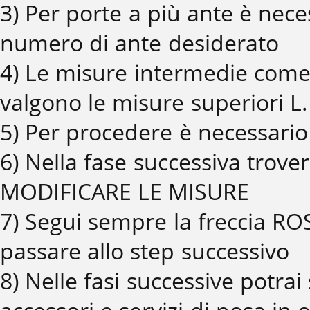
3) Per porte a più ante è neces
numero di ante desiderato
4) Le misure intermedie come
valgono le misure superiori L
5) Per procedere è necessario 
6) Nella fase successiva trove
MODIFICARE LE MISURE
7) Segui sempre la freccia ROS
passare allo step successivo
8) Nelle fasi successive potra