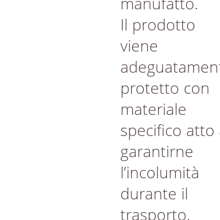
manufatto.
Il prodotto
viene
adeguatamen
protetto con
materiale
specifico atto
garantirne
l’incolumità
durante il
trasporto.