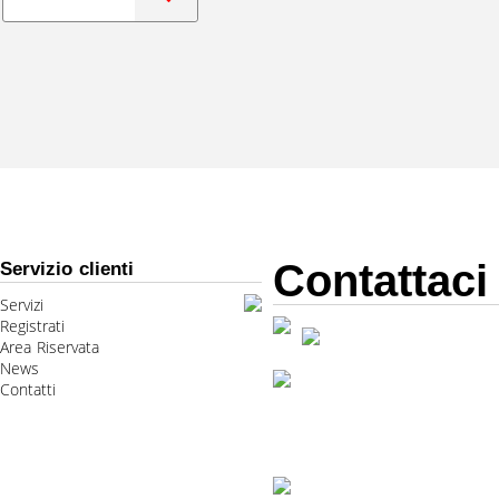
Contattaci
Servizio clienti
Servizi
Registrati
Area Riservata
News
Contatti