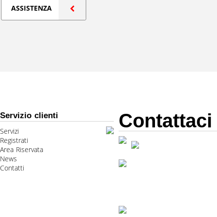
ASSISTENZA
Contattaci
Servizio clienti
Servizi
Registrati
Area Riservata
News
Contatti