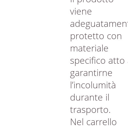
viene
adeguatamen
protetto con
materiale
specifico atto
garantirne
l’incolumità
durante il
trasporto.
Nel carrello