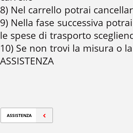
8) Nel carrello potrai cancell
9) Nella fase successiva potrai 
le spese di trasporto scegliend
10) Se non trovi la misura o l
ASSISTENZA
ASSISTENZA