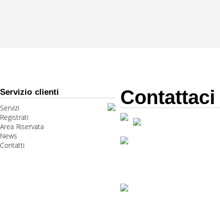
Contattaci
Servizio clienti
Servizi
Registrati
Area Riservata
News
Contatti