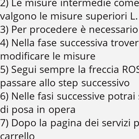
2) Le misure intermedie come
valgono le misure superiori L.
3) Per procedere è necessario 
4) Nella fase successiva trover
modificare le misure
5) Segui sempre la freccia ROS
passare allo step successivo
6) Nelle fasi successive potrai 
di posa in opera
7) Dopo la pagina dei servizi p
carrello