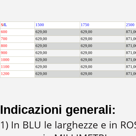
S
/
L
1500
1750
2500
600
629,00
629,00
871,0
700
629,00
629,00
871,0
800
629,00
629,00
871,0
900
629,00
629,00
871,0
1000
629,00
629,00
871,0
1100
629,00
629,00
871,0
1200
629,00
629,00
871,0
Indicazioni generali:
1) In BLU le larghezze e in R