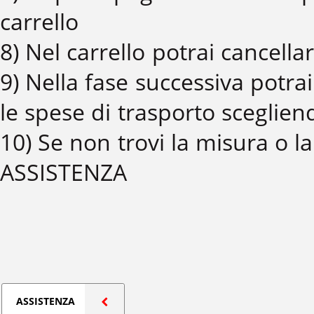
carrello
8) Nel carrello potrai cancell
9) Nella fase successiva potrai 
le spese di trasporto scegliend
10) Se non trovi la misura o l
ASSISTENZA
ASSISTENZA