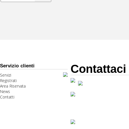
Contattaci
Servizio clienti
Servizi
Registrati
Area Riservata
News
Contatti