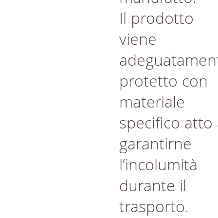
Il prodotto
viene
adeguatamen
protetto con
materiale
specifico atto
garantirne
l’incolumità
durante il
trasporto.