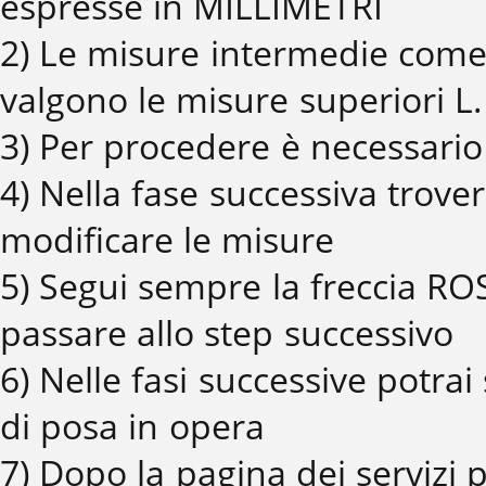
espresse in MILLIMETRI
2) Le misure intermedie come
valgono le misure superiori L.
3) Per procedere è necessario 
4) Nella fase successiva trover
modificare le misure
5) Segui sempre la freccia ROS
passare allo step successivo
6) Nelle fasi successive potrai 
di posa in opera
7) Dopo la pagina dei servizi p