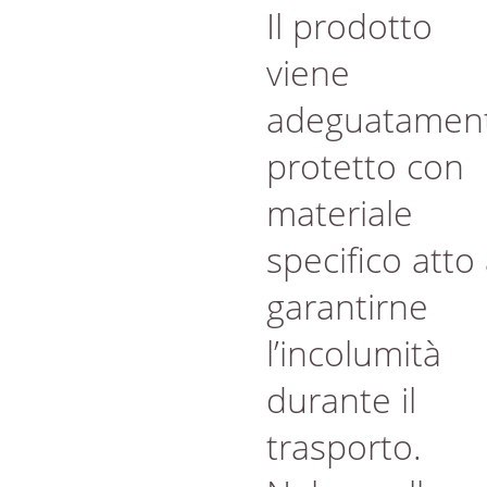
Il prodotto
viene
adeguatamen
protetto con
materiale
specifico atto
garantirne
l’incolumità
durante il
trasporto.