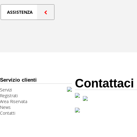
ASSISTENZA
Contattaci
Servizio clienti
Servizi
Registrati
Area Riservata
News
Contatti