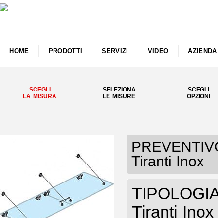
HOME
PRODOTTI
SERVIZI
VIDEO
AZIENDA
SCEGLI
SELEZIONA
SCEGLI
LA MISURA
LE MISURE
OPZIONI
PREVENTIVO 
Tiranti Inox
TIPOLOGIA 
Tiranti Inox