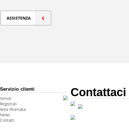
ASSISTENZA
Contattaci
Servizio clienti
Servizi
Registrati
Area Riservata
News
Contatti