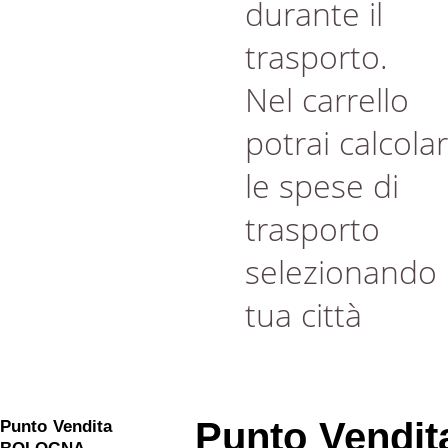
durante il
trasporto.
Nel carrello
potrai calcola
le spese di
trasporto
selezionando 
tua città
Punto Vendit
Punto Vendita