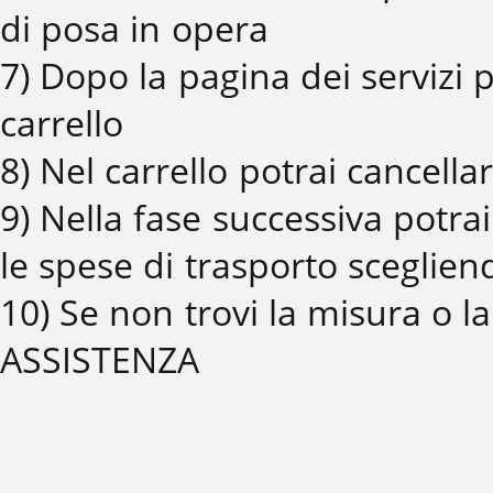
di posa in opera
7) Dopo la pagina dei servizi p
carrello
8) Nel carrello potrai cancell
9) Nella fase successiva potrai 
le spese di trasporto scegliend
10) Se non trovi la misura o l
ASSISTENZA