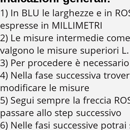
1) In BLU le larghezze e in R
espresse in MILLIMETRI
2) Le misure intermedie come
valgono le misure superiori L.
3) Per procedere è necessario 
4) Nella fase successiva trover
modificare le misure
5) Segui sempre la freccia ROS
passare allo step successivo
6) Nelle fasi successive potrai 