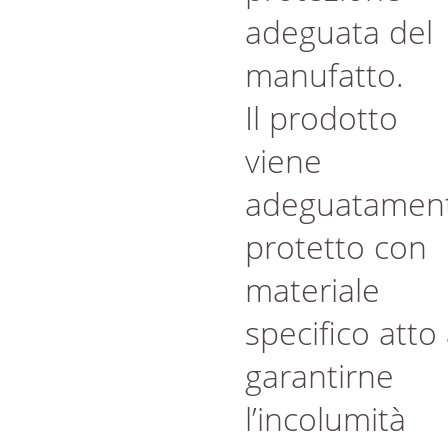
adeguata del
manufatto.
Il prodotto
viene
adeguatamen
protetto con
materiale
specifico atto
garantirne
l’incolumità