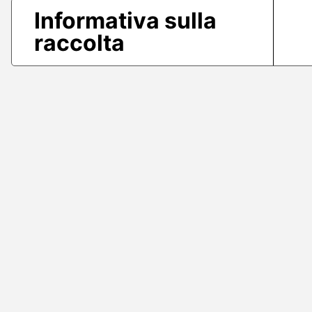
Informativa sulla
raccolta