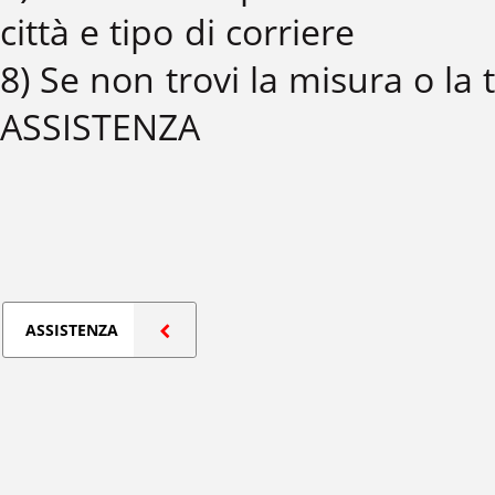
città e tipo di corriere
8) Se non trovi la misura o la
ASSISTENZA
ASSISTENZA