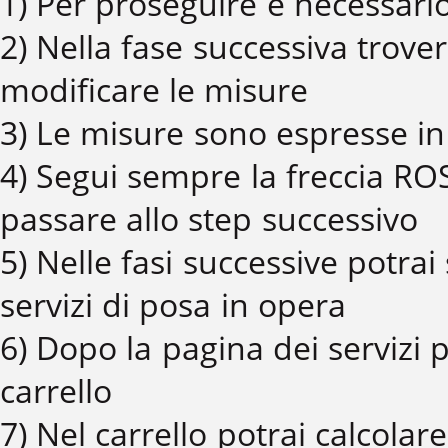
1) Per proseguire è necessario
2) Nella fase successiva trover
modificare le misure
3) Le misure sono espresse i
4) Segui sempre la freccia ROS
passare allo step successivo
5) Nelle fasi successive potrai
servizi di posa in opera
6) Dopo la pagina dei servizi p
carrello
7) Nel carrello potrai calcola