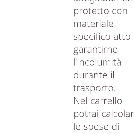
protetto con
materiale
specifico atto
garantirne
l’incolumità
durante il
trasporto.
Nel carrello
potrai calcola
le spese di