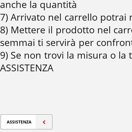
anche la quantità
7) Arrivato nel carrello potrai
8) Mettere il prodotto nel ca
semmai ti servirà per confront
9) Se non trovi la misura o la
ASSISTENZA
ASSISTENZA