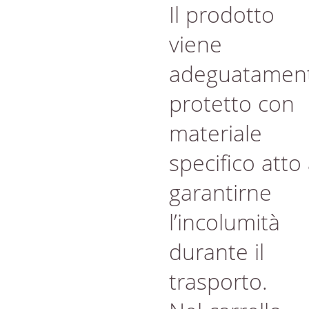
Il prodotto
viene
adeguatamen
protetto con
materiale
specifico atto
garantirne
l’incolumità
durante il
trasporto.