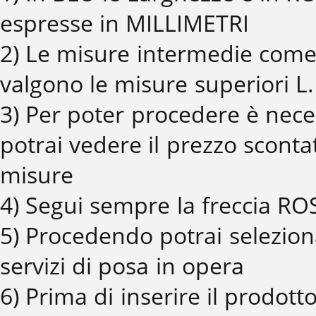
espresse in MILLIMETRI
2) Le misure intermedie come
valgono le misure superiori L
3) Per poter procedere è neces
potrai vedere il prezzo sconta
misure
4) Segui sempre la freccia RO
5) Procedendo potrai seleziona
servizi di posa in opera
6) Prima di inserire il prodott