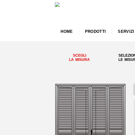
HOME
PRODOTTI
SERVIZI
SCEGLI
SELEZIO
LA MISURA
LE MISU