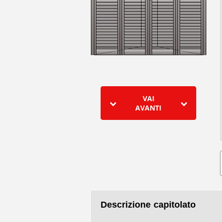
VAI
AVANTI
Descrizione capitolato