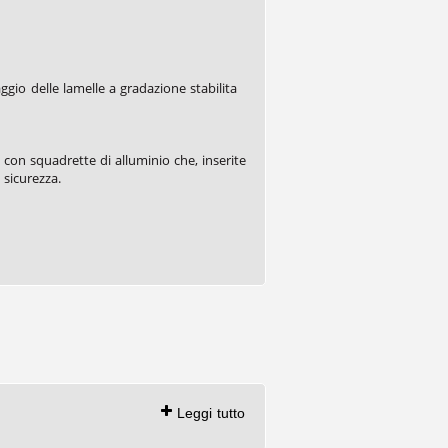
o delle lamelle a gradazione stabilita
 con squadrette di alluminio che, inserite
 sicurezza.
Leggi tutto