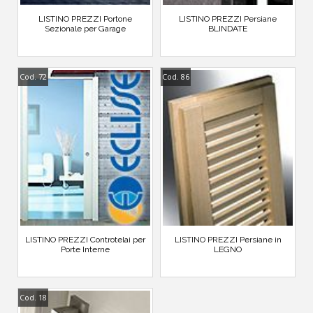
LISTINO PREZZI Portone
LISTINO PREZZI Persiane
Sezionale per Garage
BLINDATE
Cod. 72
Cod. 86
LISTINO PREZZI Controtelai per
LISTINO PREZZI Persiane in
Porte Interne
LEGNO
Cod. 18