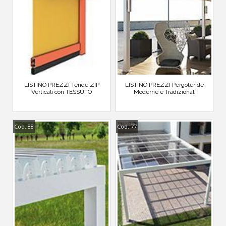
LISTINO PREZZI Tende ZIP
LISTINO PREZZI Pergotende
Verticali con TESSUTO
Moderne e Tradizionali
Cod. 88
Cod. 77