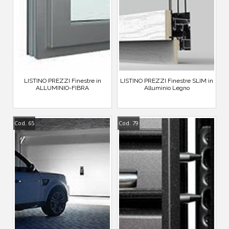
LISTINO PREZZI Finestre in
LISTINO PREZZI Finestre SLIM in
ALLUMINIO-FIBRA
Alluminio Legno
Cod. 65
Cod. 79