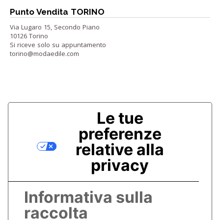
Punto Vendita TORINO
Via Lugaro 15, Secondo Piano
10126 Torino
Si riceve solo su appuntamento
torino@modaedile.com
Le tue
preferenze
relative alla
privacy
Informativa sulla
raccolta