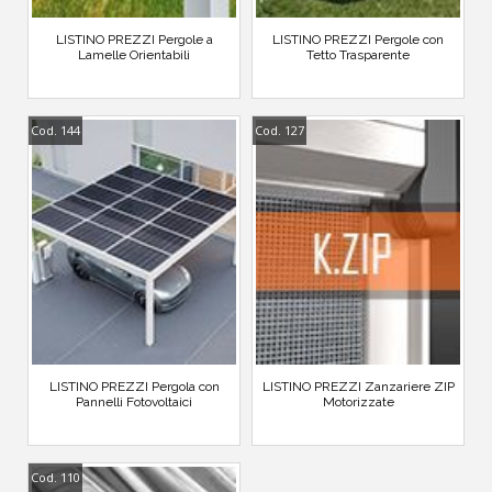
LISTINO PREZZI Pergole a
LISTINO PREZZI Pergole con
Lamelle Orientabili
Tetto Trasparente
Cod. 144
Cod. 127
LISTINO PREZZI Pergola con
LISTINO PREZZI Zanzariere ZIP
Pannelli Fotovoltaici
Motorizzate
Cod. 110