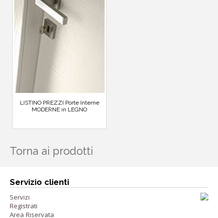
LISTINO PREZZI Porte Interne
MODERNE in LEGNO
Torna ai prodotti
Servizio clienti
Servizi
Registrati
Area Riservata