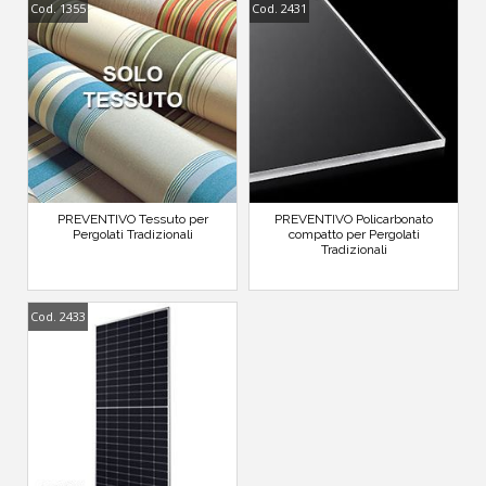
Cod. 1355
Cod. 2431
PREVENTIVO Tessuto per
PREVENTIVO Policarbonato
Pergolati Tradizionali
compatto per Pergolati
Tradizionali
Cod. 2433