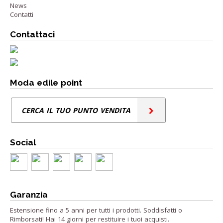
News
Contatti
Contattaci
Moda edile point
CERCA IL TUO PUNTO VENDITA
Social
Garanzia
Estensione fino a 5 anni per tutti i prodotti. Soddisfatti o
Rimborsati! Hai 14 giorni per restituire i tuoi acquisti.