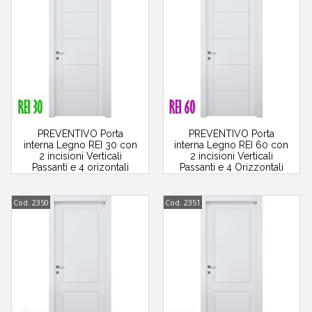
PREVENTIVO Porta
PREVENTIVO Porta
interna Legno REI 30 con
interna Legno REI 60 con
2 incisioni Verticali
2 incisioni Verticali
Passanti e 4 orizontali
Passanti e 4 Orizzontali
Cod. 2350
Cod. 2351