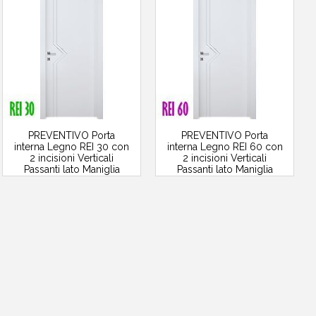
PREVENTIVO Porta
PREVENTIVO Porta
interna Legno REI 30 con
interna Legno REI 60 con
2 incisioni Verticali
2 incisioni Verticali
Passanti lato Maniglia
Passanti lato Maniglia