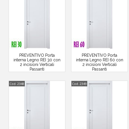
PREVENTIVO Porta
PREVENTIVO Porta
interna Legno REI 30 con
interna Legno REI 60 con
2 incisioni Verticali
2 incisioni Verticali
Passanti
Passanti
Cod. 2348
Cod. 2349