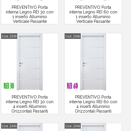
PREVENTIVO Porta
PREVENTIVO Porta
interna Legno REI 30 con
interna Legno REI 60 con
1 inserto Alluminio
1 inserto Alluminio
Verticale Passante
Verticale Passante
Cod. 2339
Cod. 2340
PREVENTIVO Porta
PREVENTIVO Porta
interna Legno REI 30 con
interna Legno REI 60 con
4 inserti Alluminio
4 inserti Alluminio
Orizzontali Passanti
Orizzontali Passanti
Cod. 2345
Cod. 2346