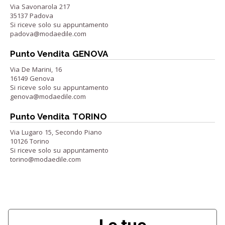
Via Savonarola 217
35137 Padova
Si riceve solo su appuntamento
padova@modaedile.com
Punto Vendita GENOVA
Via De Marini, 16
16149 Genova
Si riceve solo su appuntamento
genova@modaedile.com
Punto Vendita TORINO
Via Lugaro 15, Secondo Piano
10126 Torino
Si riceve solo su appuntamento
torino@modaedile.com