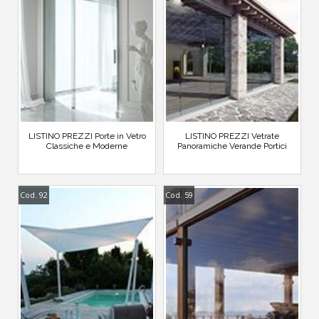
LISTINO PREZZI Porte in Vetro
LISTINO PREZZI Vetrate
Classiche e Moderne
Panoramiche Verande Portici
Cod. 92
Cod. 59