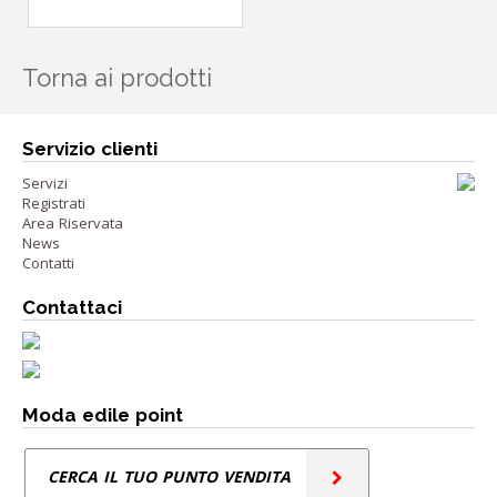
Torna ai prodotti
Servizio clienti
Servizi
Registrati
Area Riservata
News
Contatti
Contattaci
Moda edile point
CERCA IL TUO PUNTO VENDITA