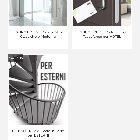
LISTINO PREZZI Porte in Vetro
LISTINO PREZZI Porte Interne
Classiche e Moderne
Tagliafuoco per HOTEL
Cod. 135
LISTINO PREZZI Scale in Ferro
per ESTERNI