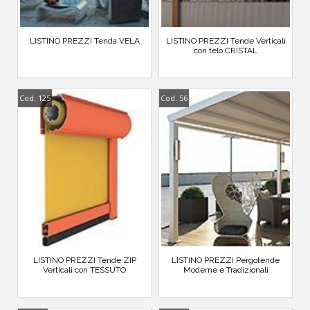
LISTINO PREZZI Tenda VELA
LISTINO PREZZI Tende Verticali
con telo CRISTAL
Cod. 125
Cod. 56
LISTINO PREZZI Tende ZIP
LISTINO PREZZI Pergotende
Verticali con TESSUTO
Moderne e Tradizionali