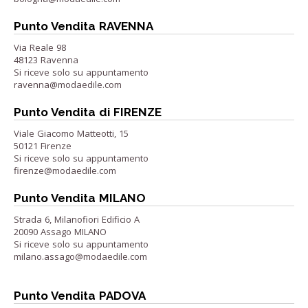
Punto Vendita RAVENNA
Via Reale 98
48123 Ravenna
Si riceve solo su appuntamento
ravenna@modaedile.com
Punto Vendita di FIRENZE
Viale Giacomo Matteotti, 15
50121 Firenze
Si riceve solo su appuntamento
firenze@modaedile.com
Punto Vendita MILANO
Strada 6, Milanofiori Edificio A
20090 Assago MILANO
Si riceve solo su appuntamento
milano.assago@modaedile.com
Punto Vendita PADOVA