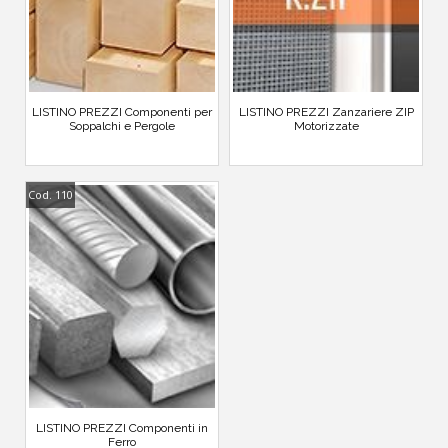
LISTINO PREZZI Componenti per
LISTINO PREZZI Zanzariere ZIP
Soppalchi e Pergole
Motorizzate
Cod. 110
LISTINO PREZZI Componenti in
Ferro