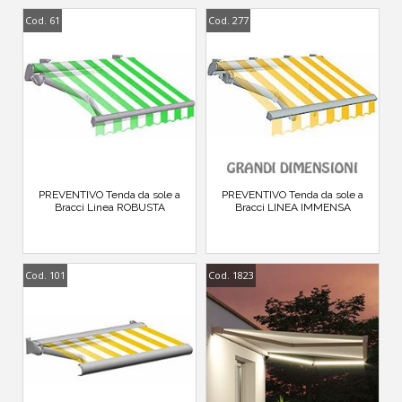
Cod. 61
Cod. 277
PREVENTIVO Tenda da sole a
PREVENTIVO Tenda da sole a
Bracci Linea ROBUSTA
Bracci LINEA IMMENSA
Cod. 101
Cod. 1823