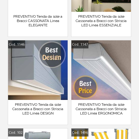
PREVENTIVO Tenda da sole a
PREVENTIVO Tenda da sole
Bracci CASSONATA Linea
Cassonata a Bracci con Striscia
ELEGANTE
LED Linea ESSENZIALE
Cod. 1146
Cod. 1147
PREVENTIVO Tenda da sole
PREVENTIVO Tenda da sole
Cassonata a Bracci con Striscia
Cassonata a Bracci con Striscia
LED Linea DESIGN
LED Linea ERGONOMICA
Cod. 102
Cod. 1496