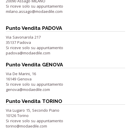
20090 Assago MILANO
Si riceve solo su appuntamento
milano.assago@modaedile.com
Punto Vendita PADOVA
Via Savonarola 217
35137 Padova
Si riceve solo su appuntamento
padova@modaedile.com
Punto Vendita GENOVA
Via De Marini, 16
16149 Genova
Si riceve solo su appuntamento
genova@modaedile.com
Punto Vendita TORINO
Via Lugaro 15, Secondo Piano
10126 Torino
Si riceve solo su appuntamento
torino@modaedile.com