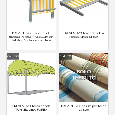
PREVENTIVO Tende da sole
PREVENTIVO Tenda da sole a
modello Pergola MASSICCIA con
Pergola Linea STESA
telo lato frontale a scendere
Cod. 273
Cod. 570
PREVENTIVO Tenda da sole
PREVENTIVO Tessuto per Tende
TUNNEL Linea FURBA
da Sole