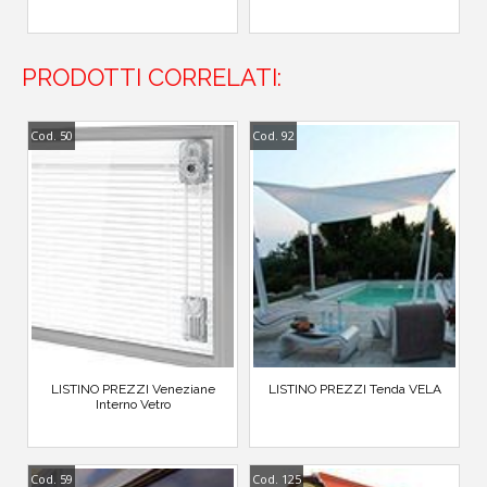
PRODOTTI CORRELATI:
Cod. 50
Cod. 92
LISTINO PREZZI Veneziane
LISTINO PREZZI Tenda VELA
Interno Vetro
Cod. 59
Cod. 125