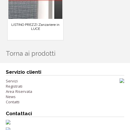
LISTINO PREZZI Zanzariere in
LUCE
Torna ai prodotti
Servizio clienti
Servizi
Registrati
Area Riservata
News
Contatti
Contattaci