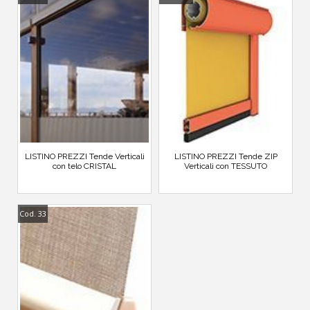
LISTINO PREZZI Tende Verticali
LISTINO PREZZI Tende ZIP
con telo CRISTAL
Verticali con TESSUTO
Cod. 33