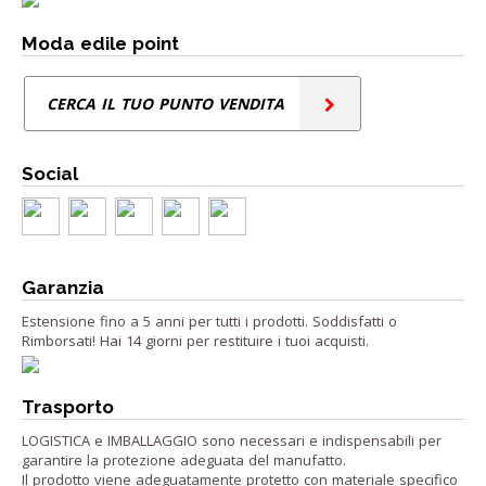
Moda edile point
CERCA IL TUO PUNTO VENDITA
Social
Garanzia
Estensione fino a 5 anni per tutti i prodotti. Soddisfatti o
Rimborsati! Hai 14 giorni per restituire i tuoi acquisti.
Trasporto
LOGISTICA e IMBALLAGGIO sono necessari e indispensabili per
garantire la protezione adeguata del manufatto.
Il prodotto viene adeguatamente protetto con materiale specifico