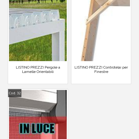
LISTINO PREZZI Pergole a
LISTINO PREZZI Controtelai per
Lamelle Orientabili
Finestre
Cod. 32