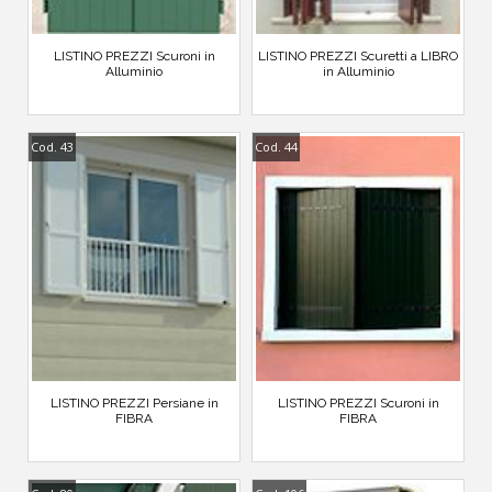
LISTINO PREZZI Scuroni in
LISTINO PREZZI Scuretti a LIBRO
Alluminio
in Alluminio
Cod. 43
Cod. 44
LISTINO PREZZI Persiane in
LISTINO PREZZI Scuroni in
FIBRA
FIBRA