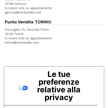
16149 Genova
Si riceve solo su appuntamento
genova@modaedile.com
Punto Vendita TORINO
Via Lugaro 15, Secondo Piano
10126 Torino
Si riceve solo su appuntamento
torino@modaedile.com
Le tue
preferenze
relative alla
privacy