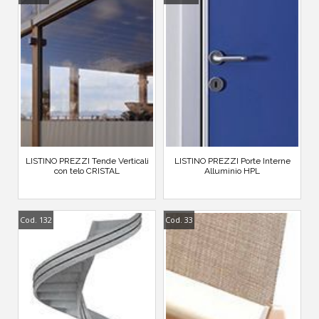
LISTINO PREZZI Tende Verticali
LISTINO PREZZI Porte Interne
con telo CRISTAL
Alluminio HPL
Cod. 132
Cod. 33