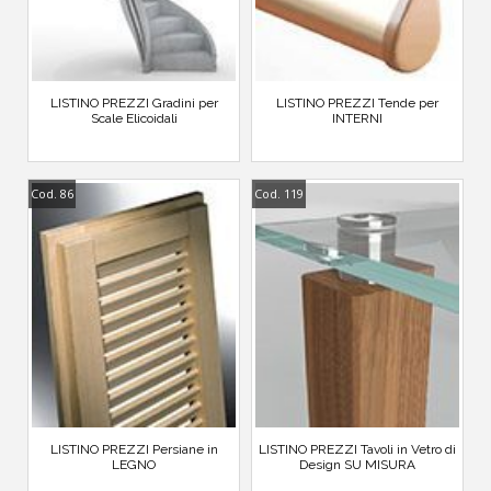
LISTINO PREZZI Gradini per
LISTINO PREZZI Tende per
Scale Elicoidali
INTERNI
Cod. 86
Cod. 119
LISTINO PREZZI Persiane in
LISTINO PREZZI Tavoli in Vetro di
LEGNO
Design SU MISURA