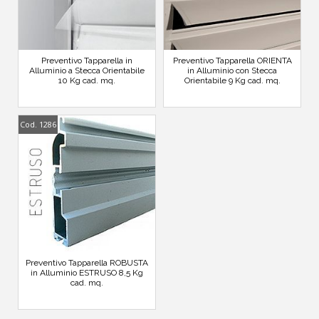
Preventivo Tapparella in
Preventivo Tapparella ORIENTA
Alluminio a Stecca Orientabile
in Alluminio con Stecca
10 Kg cad. mq.
Orientabile 9 Kg cad. mq.
Cod. 1286
Preventivo Tapparella ROBUSTA
in Alluminio ESTRUSO 8,5 Kg
cad. mq.