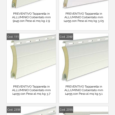
PREVENTIVO Tapparella in
PREVENTIVO Tapparella in
ALLUMINIO Coibentato mm
ALLUMINIO Coibentato mm
9x45 con Peso al mq kg 2,9
14x55 con Peso al mq kg 3,05
Cod. 111
Cod. 2360
PREVENTIVO Tapparella in
PREVENTIVO Tapparella in
ALLUMINIO Coibentato mm
ALLUMINIO Coibentato mm
14x55 con Peso al mq kg 3,7
14x55 con Peso al mq kg 5,1
Cod. 2359
Cod. 2355