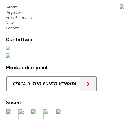
Servizi
Registrati
Area Riservata
News
Contatti
Contattaci
Moda edile point
CERCA IL TUO PUNTO VENDITA
Social