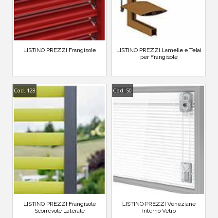
LISTINO PREZZI Frangisole
LISTINO PREZZI Lamelle e Telai
per Frangisole
Cod. 128
Cod. 50
LISTINO PREZZI Frangisole
LISTINO PREZZI Veneziane
Scorrevole Laterale
Interno Vetro