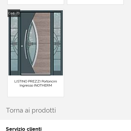
Cod. 73
LISTINO PREZZI Portoncini
Ingresso INOTHERM
Torna ai prodotti
Servizio clienti