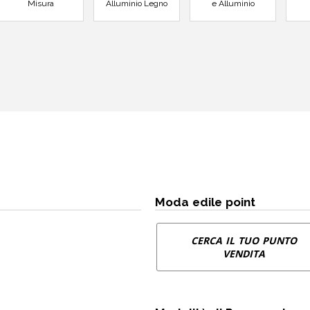
Misura
Alluminio Legno
e Alluminio
Moda edile point
CERCA IL TUO PUNTO
VENDITA