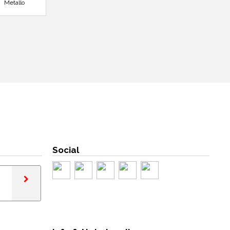
Metallo
Social