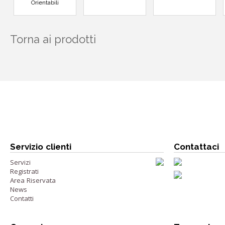
Orientabili
Torna ai prodotti
Servizio clienti
Contattaci
Servizi
Registrati
Area Riservata
News
Contatti