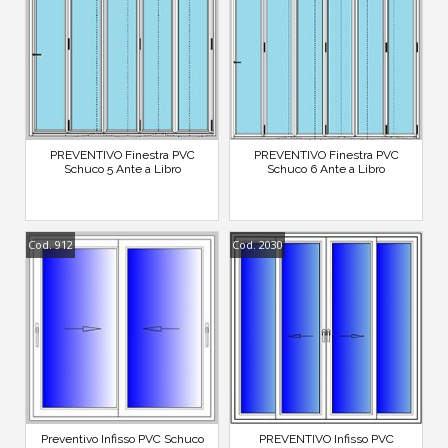
PREVENTIVO Finestra PVC
PREVENTIVO Finestra PVC
Schuco 5 Ante a Libro
Schuco 6 Ante a Libro
Cod. 912
Cod. 2030
Preventivo Infisso PVC Schuco
PREVENTIVO Infisso PVC