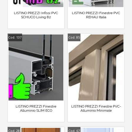
LISTINO PREZZI Infissi PVC
LISTINO PREZZI Finestre PVC
SCHUCO Living 82
REHAU Italia
Cod. 137
Cod. 85
LISTINO PREZZI Finestre
LISTINO PREZZI Finestre PVC-
Alluminio SLIM ECO
Alluminio Minimale
Cod. 28
Cod. 67