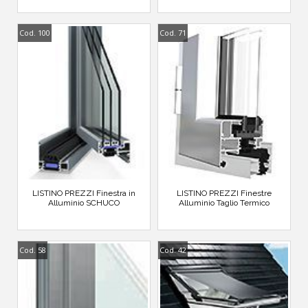
Cod. 100
Cod. 71
LISTINO PREZZI Finestra in
LISTINO PREZZI Finestre
Alluminio SCHUCO
Alluminio Taglio Termico
Cod. 58
Cod. 42