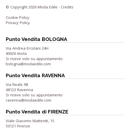
© Copyright 2026 Moda Edile -
Credits
Cookie Policy
Privacy Policy
Punto Vendita BOLOGNA
Via Andrea Ercolani 24H
40026 Imola
Si riceve solo su appuntamento
bologna@modaedile.com
Punto Vendita RAVENNA
Via Reale 98
48123 Ravenna
Si riceve solo su appuntamento
ravenna@modaedile.com
Punto Vendita di FIRENZE
Viale Giacomo Matteotti, 15
50121 Firenze