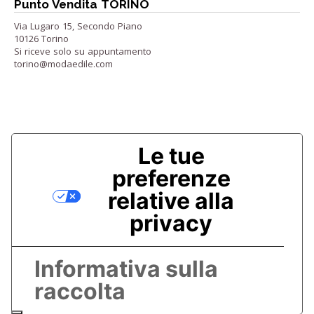
Punto Vendita TORINO
Via Lugaro 15, Secondo Piano
10126 Torino
Si riceve solo su appuntamento
torino@modaedile.com
Le tue
preferenze
relative alla
privacy
Informativa sulla
raccolta