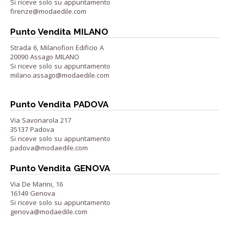
Si riceve solo su appuntamento
firenze@modaedile.com
Punto Vendita MILANO
Strada 6, Milanofiori Edificio A
20090 Assago MILANO
Si riceve solo su appuntamento
milano.assago@modaedile.com
Punto Vendita PADOVA
Via Savonarola 217
35137 Padova
Si riceve solo su appuntamento
padova@modaedile.com
Punto Vendita GENOVA
Via De Marini, 16
16149 Genova
Si riceve solo su appuntamento
genova@modaedile.com