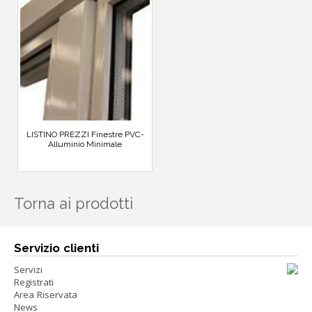
LISTINO PREZZI Finestre PVC-
Alluminio Minimale
Torna ai prodotti
Servizio clienti
Servizi
Registrati
Area Riservata
News