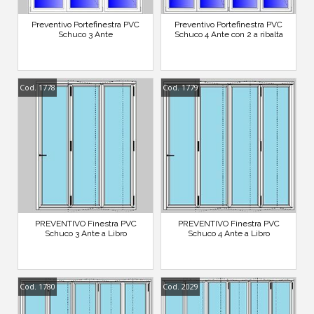
Preventivo Portefinestra PVC
Preventivo Portefinestra PVC
Schuco 3 Ante
Schuco 4 Ante con 2 a ribalta
Cod. 1778
Cod. 1779
PREVENTIVO Finestra PVC
PREVENTIVO Finestra PVC
Schuco 3 Ante a Libro
Schuco 4 Ante a Libro
Cod. 1780
Cod. 2029