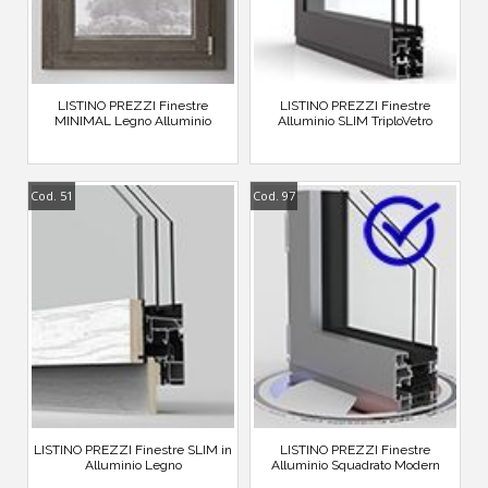
LISTINO PREZZI Finestre
LISTINO PREZZI Finestre
MINIMAL Legno Alluminio
Alluminio SLIM TriploVetro
Cod. 51
Cod. 97
LISTINO PREZZI Finestre SLIM in
LISTINO PREZZI Finestre
Alluminio Legno
Alluminio Squadrato Modern