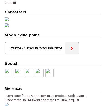
Contatti
Contattaci
Moda edile point
CERCA IL TUO PUNTO VENDITA
Social
Garanzia
Estensione fino a 5 anni per tutti i prodotti. Soddisfatti o
Rimborsati! Hai 14 giorni per restituire i tuoi acquisti.