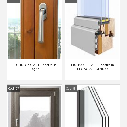
LISTINO PREZZI Finestre in
LISTINO PREZZI Finestre in
Legno
LEGNO ALLUMINIO
Cod. 57
Cod. 81