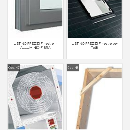
LISTINO PREZZI Finestre in
LISTINO PREZZI Finestre per
ALLUMINIO-FIBRA
Tetti
Cod. 47
Cod. 48