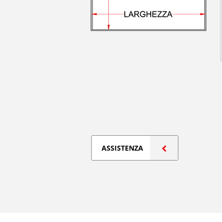
ASSISTENZA