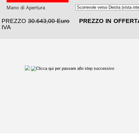
Mano di Apertura
PREZZO
30.643,00 Euro
PREZZO IN OFFER
IVA