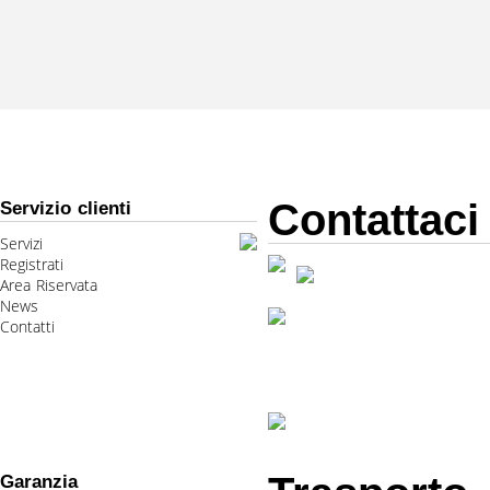
Contattaci
Servizio clienti
Servizi
Registrati
Area Riservata
News
Contatti
Garanzia