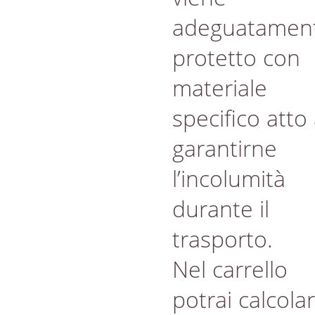
adeguatamen
protetto con
materiale
specifico atto
garantirne
l’incolumità
durante il
trasporto.
Nel carrello
potrai calcola