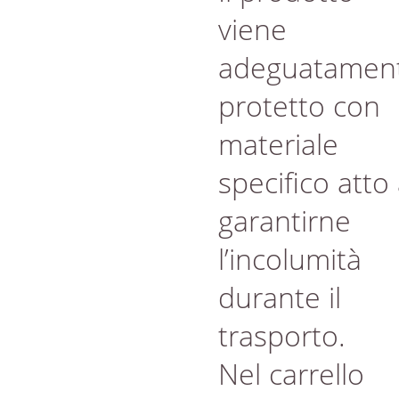
viene
adeguatamen
protetto con
materiale
specifico atto
garantirne
l’incolumità
durante il
trasporto.
Nel carrello