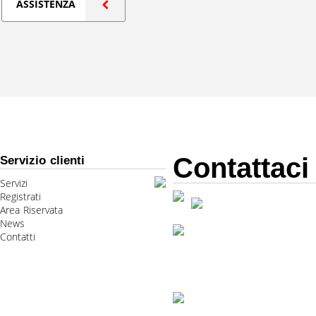
ASSISTENZA
Contattaci
Servizio clienti
Servizi
Registrati
Area Riservata
News
Contatti