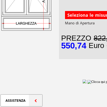
Seleziona le misu
Mano di Apertura
PREZZO
822
550,74
Euro 
ASSISTENZA