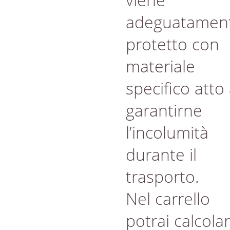
adeguatamen
protetto con
materiale
specifico atto
garantirne
l’incolumità
durante il
trasporto.
Nel carrello
potrai calcola