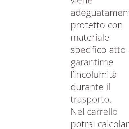
adeguatamen
protetto con
materiale
specifico atto
garantirne
l’incolumità
durante il
trasporto.
Nel carrello
potrai calcola