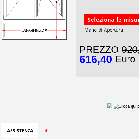
Seleziona le misu
Mano di Apertura
PREZZO
920
616,40
Euro 
ASSISTENZA