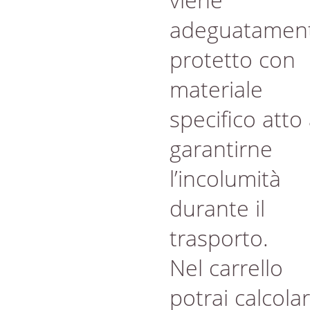
adeguatamen
protetto con
materiale
specifico atto
garantirne
l’incolumità
durante il
trasporto.
Nel carrello
potrai calcola