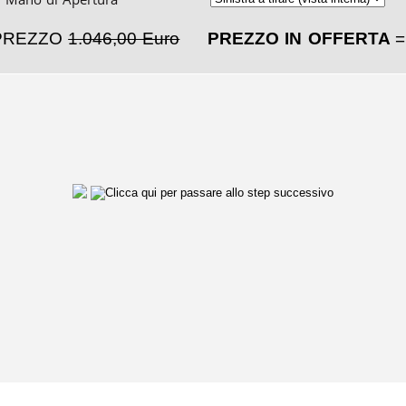
PREZZO
1.046,00 Euro
PREZZO IN OFFERTA