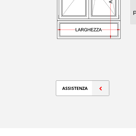
ASSISTENZA