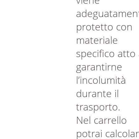
adeguatamen
protetto con
materiale
specifico atto
garantirne
l’incolumità
durante il
trasporto.
Nel carrello
potrai calcola