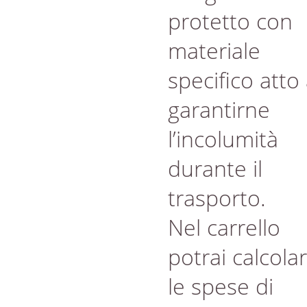
protetto con
materiale
specifico atto
garantirne
l’incolumità
durante il
trasporto.
Nel carrello
potrai calcola
le spese di