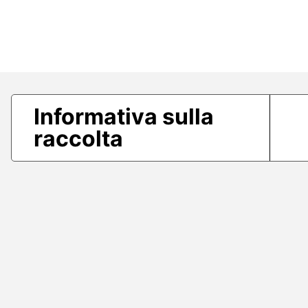
Informativa sulla
raccolta