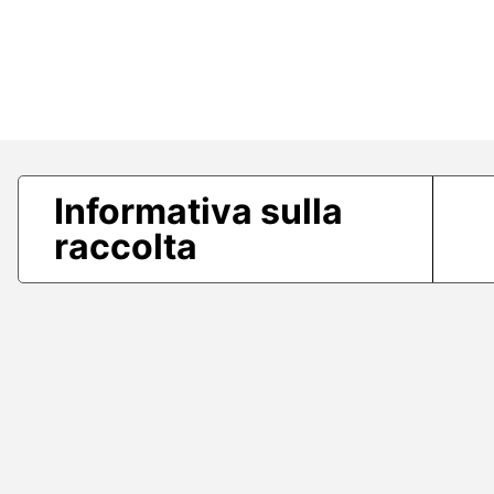
Informativa sulla
raccolta