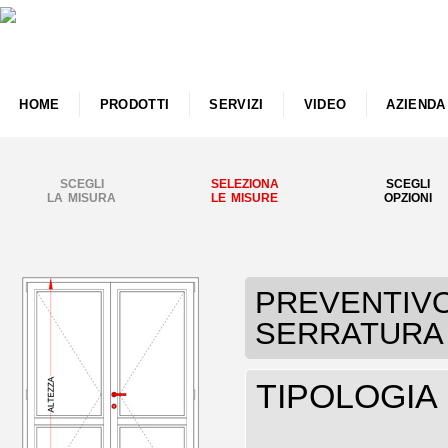
HOME
PRODOTTI
SERVIZI
VIDEO
AZIENDA
SCEGLI
SELEZIONA
SCEGLI
LA MISURA
LE MISURE
OPZIONI
PREVENTIVO P
SERRATURA
TIPOLOGIA p