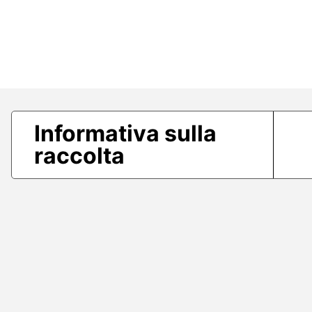
Informativa sulla
raccolta