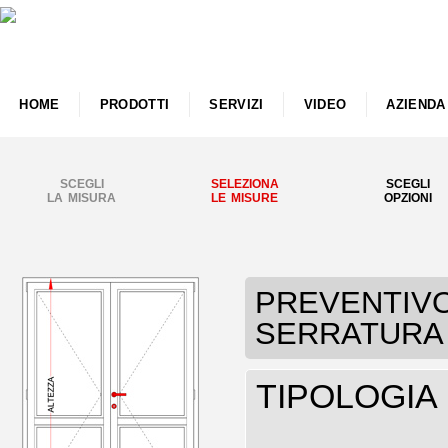
HOME
PRODOTTI
SERVIZI
VIDEO
AZIENDA
SCEGLI
SELEZIONA
SCEGLI
LA MISURA
LE MISURE
OPZIONI
PREVENTIVO P
SERRATURA
TIPOLOGIA p