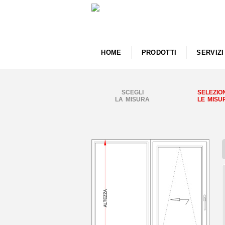
HOME
PRODOTTI
SERVIZI
SCEGLI
SELEZIO
LA MISURA
LE MISU