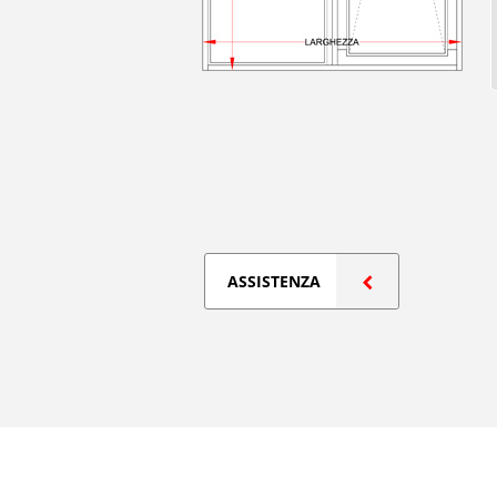
ASSISTENZA