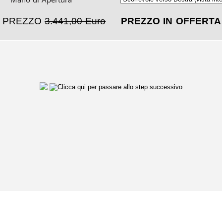
PREZZO
3.441,00 Euro
PREZZO IN OFFERT