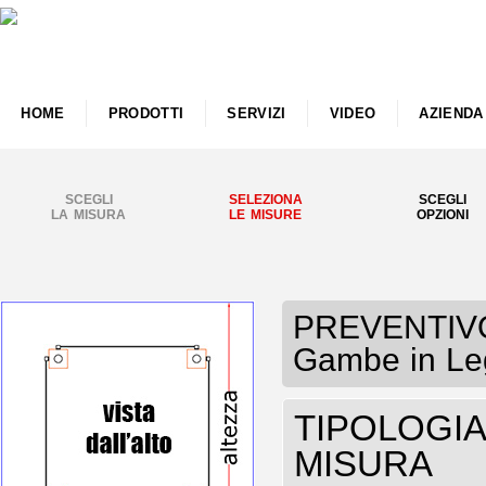
HOME
PRODOTTI
SERVIZI
VIDEO
AZIENDA
SCEGLI
SELEZIONA
SCEGLI
LA MISURA
LE MISURE
OPZIONI
PREVENTIVO 
Gambe in Leg
TIPOLOGIA 
MISURA