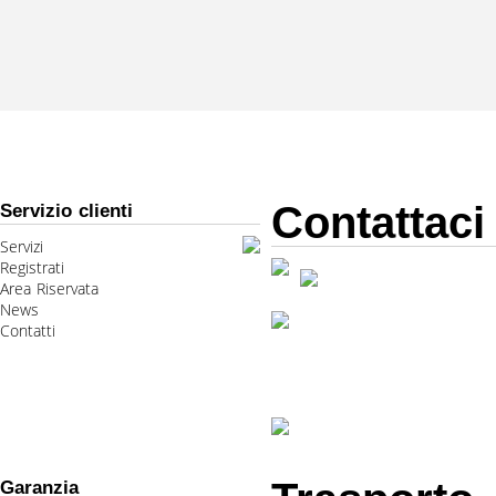
Contattaci
Servizio clienti
Servizi
Registrati
Area Riservata
News
Contatti
Garanzia