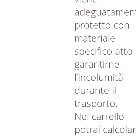
adeguatamen
protetto con
materiale
specifico atto
garantirne
l’incolumità
durante il
trasporto.
Nel carrello
potrai calcola