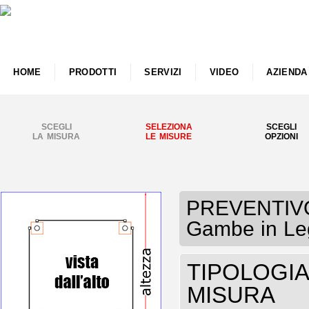
HOME
PRODOTTI
SERVIZI
VIDEO
AZIENDA
SCEGLI
SELEZIONA
SCEGLI
LA MISURA
LE MISURE
OPZIONI
PREVENTIVO 
Gambe in Leg
TIPOLOGIA 
MISURA