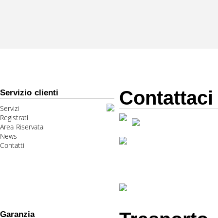
Contattaci
Servizio clienti
Servizi
Registrati
Area Riservata
News
Contatti
Garanzia