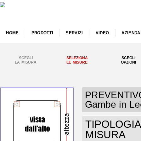
HOME
PRODOTTI
SERVIZI
VIDEO
AZIENDA
SCEGLI
SELEZIONA
SCEGLI
LA MISURA
LE MISURE
OPZIONI
PREVENTIVO 
Gambe in Leg
TIPOLOGIA 
MISURA