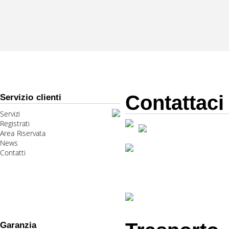
Contattaci
Servizio clienti
Servizi
Registrati
Area Riservata
News
Contatti
Garanzia