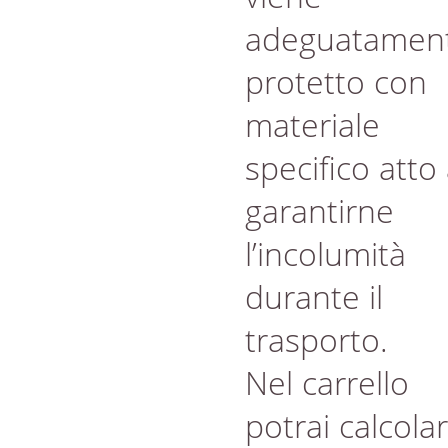
adeguatamen
protetto con
materiale
specifico atto
garantirne
l’incolumità
durante il
trasporto.
Nel carrello
potrai calcola