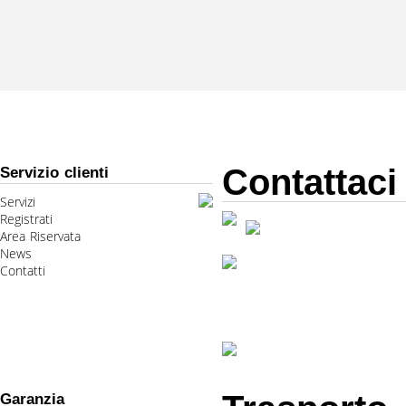
Contattaci
Servizio clienti
Servizi
Registrati
Area Riservata
News
Contatti
Garanzia