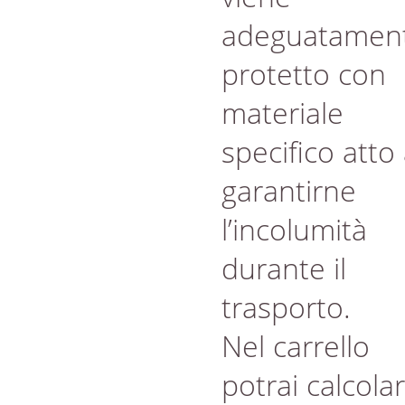
adeguatamen
protetto con
materiale
specifico atto
garantirne
l’incolumità
durante il
trasporto.
Nel carrello
potrai calcola