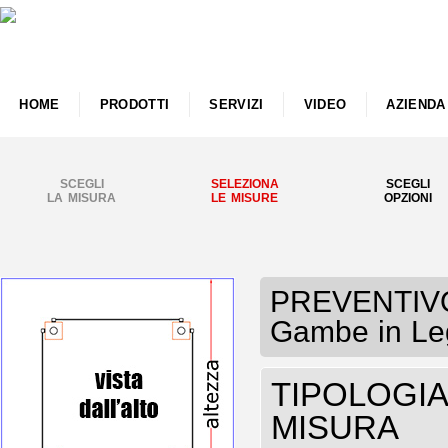
HOME
PRODOTTI
SERVIZI
VIDEO
AZIENDA
SCEGLI
SELEZIONA
SCEGLI
LA MISURA
LE MISURE
OPZIONI
PREVENTIVO 
Gambe in Leg
TIPOLOGIA 
MISURA