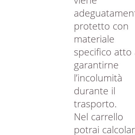
adeguatamen
protetto con
materiale
specifico atto
garantirne
l’incolumità
durante il
trasporto.
Nel carrello
potrai calcola