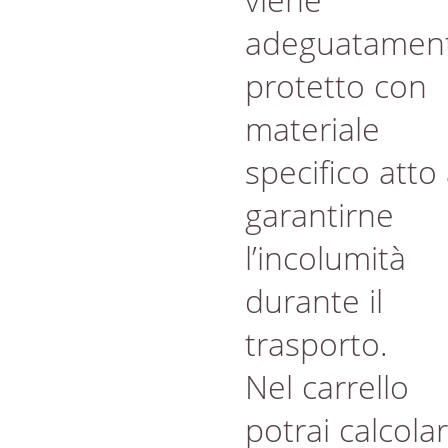
adeguatamen
protetto con
materiale
specifico atto
garantirne
l’incolumità
durante il
trasporto.
Nel carrello
potrai calcola