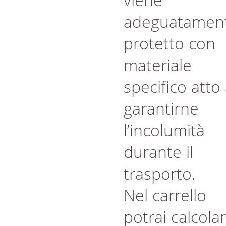
adeguatamen
protetto con
materiale
specifico atto
garantirne
l’incolumità
durante il
trasporto.
Nel carrello
potrai calcola