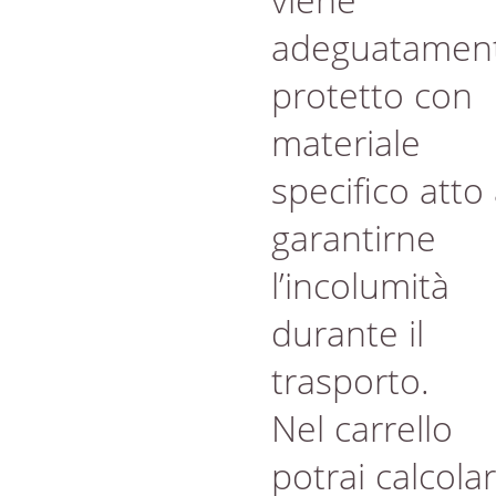
adeguatamen
protetto con
materiale
specifico atto
garantirne
l’incolumità
durante il
trasporto.
Nel carrello
potrai calcola