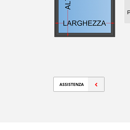
ASSISTENZA