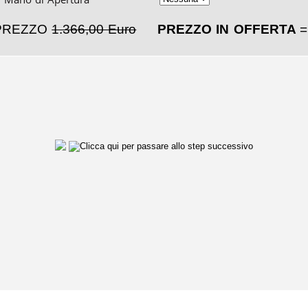
PREZZO
1.366,00 Euro
PREZZO IN OFFERTA