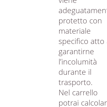
adeguatamen
protetto con
materiale
specifico atto
garantirne
l’incolumità
durante il
trasporto.
Nel carrello
potrai calcola