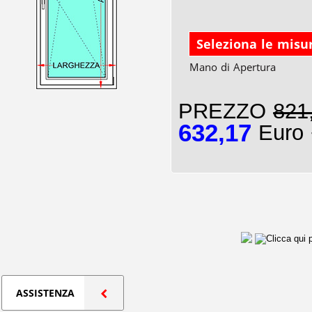
Seleziona le misu
Mano di Apertura
PREZZO
821
632,17
Euro 
ASSISTENZA