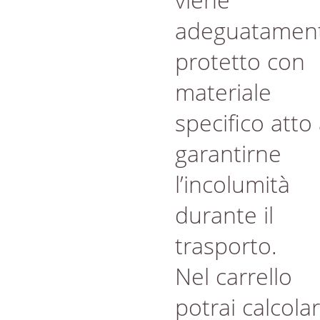
adeguatamen
protetto con
materiale
specifico atto
garantirne
l’incolumità
durante il
trasporto.
Nel carrello
potrai calcola