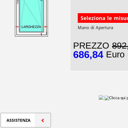
Seleziona le misu
Mano di Apertura
PREZZO
892
686,84
Euro 
ASSISTENZA