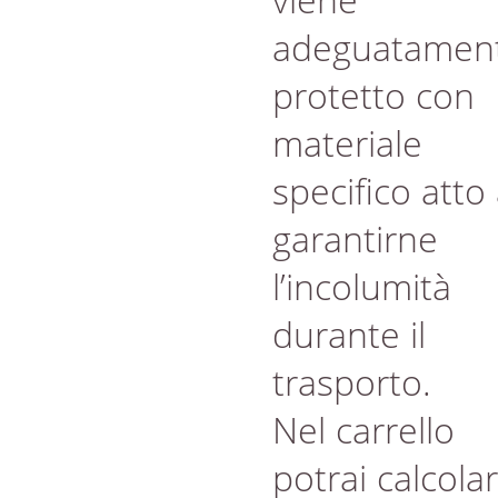
adeguatamen
protetto con
materiale
specifico atto
garantirne
l’incolumità
durante il
trasporto.
Nel carrello
potrai calcola