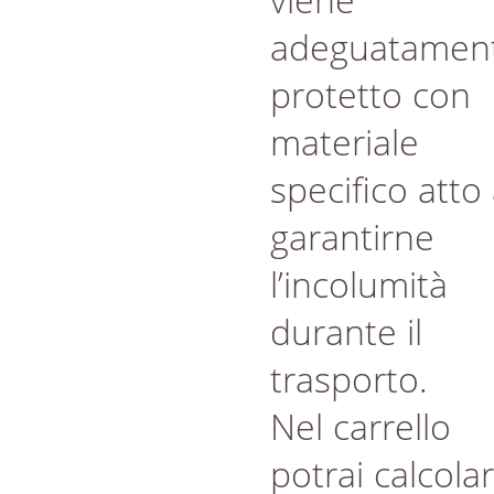
adeguatamen
protetto con
materiale
specifico atto
garantirne
l’incolumità
durante il
trasporto.
Nel carrello
potrai calcola