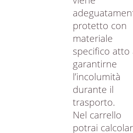
adeguatamen
protetto con
materiale
specifico atto
garantirne
l’incolumità
durante il
trasporto.
Nel carrello
potrai calcola