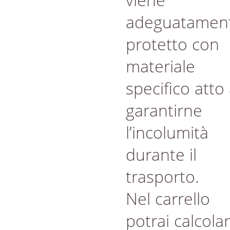
adeguatamen
protetto con
materiale
specifico atto
garantirne
l’incolumità
durante il
trasporto.
Nel carrello
potrai calcola