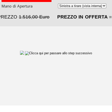
Mano di Apertura
PREZZO
1.516,00 Euro
PREZZO IN OFFERTA