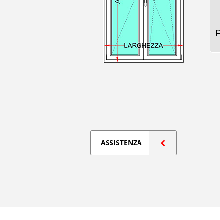
ASSISTENZA